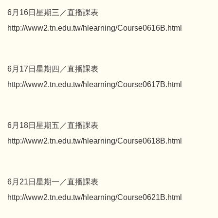
6月16日星期三／直播課表
http://www2.tn.edu.tw/hlearning/Course0616B.html
6月17日星期四／直播課表
http://www2.tn.edu.tw/hlearning/Course0617B.html
6月18日星期五／直播課表
http://www2.tn.edu.tw/hlearning/Course0618B.html
6月21日星期一／直播課表
http://www2.tn.edu.tw/hlearning/Course0621B.html