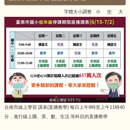
字體大小調整
小
中
大
臺南公播版 6/15-7/2
台南市線上學習 課表(直播教學) 每日上午9時至上午11時40
分，進行線上國、英、數、生活.等科目的直播教學
、