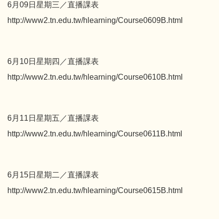
6月09日星期三／直播課表
http://www2.tn.edu.tw/hlearning/Course0609B.html
6月10日星期四／直播課表
http://www2.tn.edu.tw/hlearning/Course0610B.html
6月11日星期五／直播課表
http://www2.tn.edu.tw/hlearning/Course0611B.html
6月15日星期二／直播課表
http://www2.tn.edu.tw/hlearning/Course0615B.html