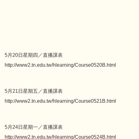
5月20日星期四／直播課表
http://www2.tn.edu.tw/hlearning/Course0520B.html
5月21日星期五／直播課表
http://www2.tn.edu.tw/hlearning/Course0521B.html
5月24日星期一／直播課表
http://www2.tn.edu.tw/hlearning/Course0524B.html