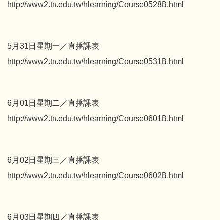
http://www2.tn.edu.tw/hlearning/Course0528B.html
5月31日星期一／直播課表
http://www2.tn.edu.tw/hlearning/Course0531B.html
6月01日星期二／直播課表
http://www2.tn.edu.tw/hlearning/Course0601B.html
6月02日星期三／直播課表
http://www2.tn.edu.tw/hlearning/Course0602B.html
6月03日星期四／直播課表