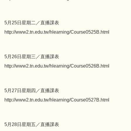
5月25日星期二／直播課表
http://www2.tn.edu.tw/hlearning/Course0525B.html
5月26日星期三／直播課表
http://www2.tn.edu.tw/hlearning/Course0526B.html
5月27日星期四／直播課表
http://www2.tn.edu.tw/hlearning/Course0527B.html
5月28日星期五／直播課表